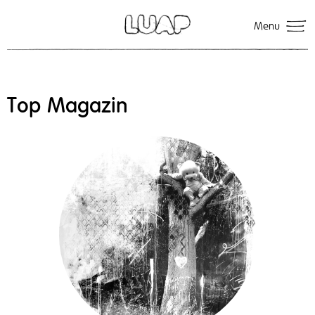
Menu
Top Magazin