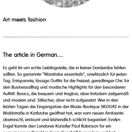
Art meets fashion
The article in German…
Es geht ihr um echte Lieblingsteile, die in keiner Garderobe fehlen
sollten. So genannte "Wardrobe essentials", unerlässlich für jeden
Tag. Entspannte, lässige Outfits für die Freizeit, geradliniger Chic für
den Businessalltag und modische Highlights für den besonderen
Auftritt. Basics, die bequem und tragbar, aber trotzdem zeitgemäß
und modern sind. Stilsicher, aber nicht aufgesetzt. Wer in den
letzten Tagen die Eingangstüre der Mode-Boutique SKOG42 in der
Waldstraße in Karlsruhe geöffnet hat, war vom neuen Ambiente
überrascht, erstaunt und letztendlich schlicht begeistert. Evelyn
Engel konnte den Londoner Künstler Paul Robinson für ein