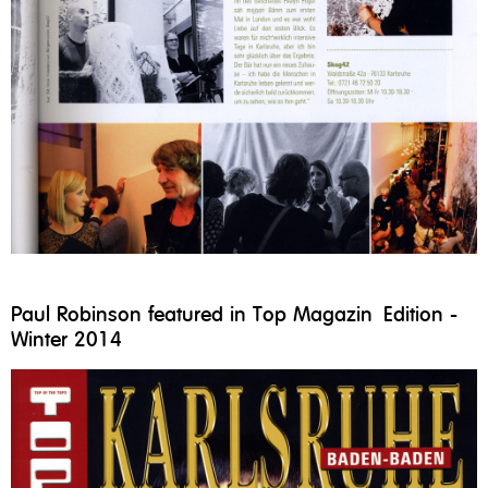
Paul Robinson featured in Top Magazin Edition -
Winter 2014