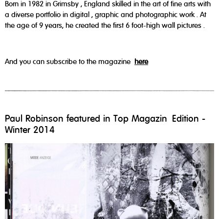
Born in 1982 in Grimsby , England skilled in the art of fine arts with
a diverse portfolio in digital , graphic and photographic work . At
the age of 9 years, he created the first 6 foot-high wall pictures .
And you can subscribe to the magazine
here
Paul Robinson featured in Top Magazin Edition -
Winter 2014