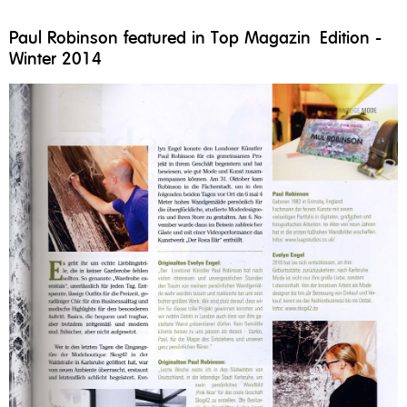
Paul Robinson featured in Top Magazin Edition -
Winter 2014